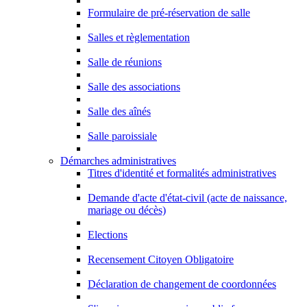
Formulaire de pré-réservation de salle
Salles et règlementation
Salle de réunions
Salle des associations
Salle des aînés
Salle paroissiale
Démarches administratives
Titres d'identité et formalités administratives
Demande d'acte d'état-civil (acte de naissance,
mariage ou décès)
Elections
Recensement Citoyen Obligatoire
Déclaration de changement de coordonnées