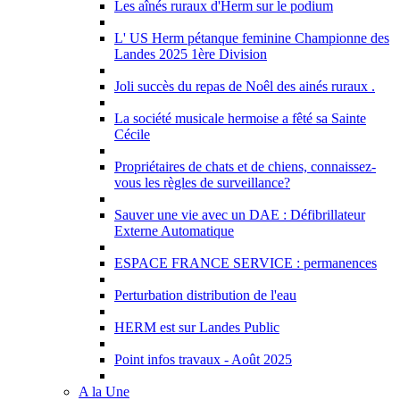
Les aînés ruraux d'Herm sur le podium
L' US Herm pétanque feminine Championne des
Landes 2025 1ère Division
Joli succès du repas de Noêl des ainés ruraux .
La société musicale hermoise a fêté sa Sainte
Cécile
Propriétaires de chats et de chiens, connaissez-
vous les règles de surveillance?
Sauver une vie avec un DAE : Défibrillateur
Externe Automatique
ESPACE FRANCE SERVICE : permanences
Perturbation distribution de l'eau
HERM est sur Landes Public
Point infos travaux - Août 2025
A la Une