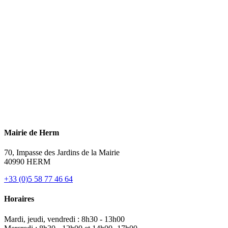
Mairie de Herm
70, Impasse des Jardins de la Mairie
40990 HERM
+33 (0)5 58 77 46 64
Horaires
Mardi, jeudi, vendredi : 8h30 - 13h00