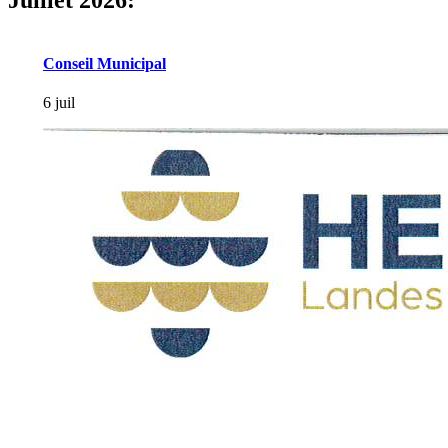
Conseil Municipal
6 juil