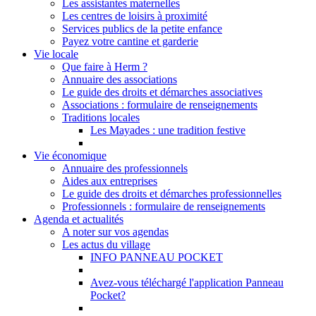
Les assistantes maternelles
Les centres de loisirs à proximité
Services publics de la petite enfance
Payez votre cantine et garderie
Vie locale
Que faire à Herm ?
Annuaire des associations
Le guide des droits et démarches associatives
Associations : formulaire de renseignements
Traditions locales
Les Mayades : une tradition festive
Vie économique
Annuaire des professionnels
Aides aux entreprises
Le guide des droits et démarches professionnelles
Professionnels : formulaire de renseignements
Agenda et actualités
A noter sur vos agendas
Les actus du village
INFO PANNEAU POCKET
Avez-vous téléchargé l'application Panneau
Pocket?